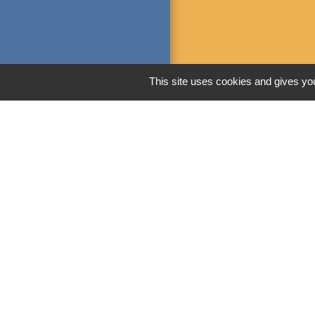
This site uses cookies and gives you