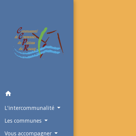
home
L'intercommunalité
Les communes
Vous accompagner