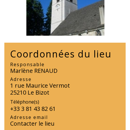
Coordonnées du lieu
Responsable
Marlène RENAUD
Adresse
1 rue Maurice Vermot
25210 Le Bizot
Téléphone(s)
+33 3 81 43 82 61
Adresse email
Contacter le lieu