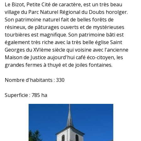
Le Bizot, Petite Cité de caractère, est un très beau
village du Parc Naturel Régional du Doubs horolger.
Son patrimoine naturel fait de belles forêts de
résineux, de pâturages ouverts et de mystérieuses
tourbières est magnifique. Son patrimoine bâti est
également très riche avec la très belle église Saint
Georges du XVIème siècle qui voisine avec l'ancienne
Maison de Justice aujourd'hui café éco-citoyen, les
grandes fermes à thuyé et de joiles fontaines.
Nombre d'habitants : 330
Superficie : 785 ha