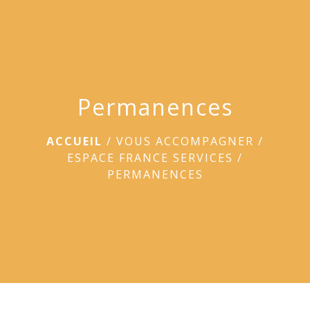
menu
Permanences
ACCUEIL
/
VOUS ACCOMPAGNER
/
ESPACE FRANCE SERVICES
/
PERMANENCES